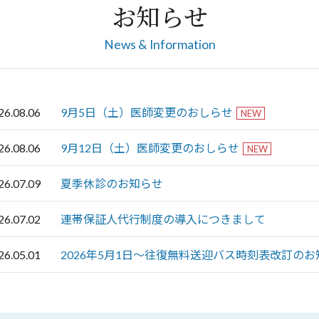
お知らせ
News & Information
26.08.06
9月5日（土）医師変更のおしらせ
NEW
26.08.06
9月12日（土）医師変更のおしらせ
NEW
26.07.09
夏季休診のお知らせ
26.07.02
連帯保証人代行制度の導入につきまして
26.05.01
2026年5月1日～往復無料送迎バス時刻表改訂のお