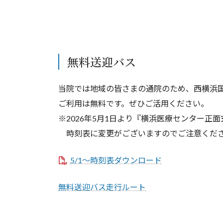
無料送迎バス
当院では地域の皆さまの通院のため、西横浜
ご利用は無料です。ぜひご活用ください。
※2026年5月1日より『横浜医療センター正
時刻表に変更がございますのでご注意くだ
5/1～時刻表ダウンロード
無料送迎バス走行ルート