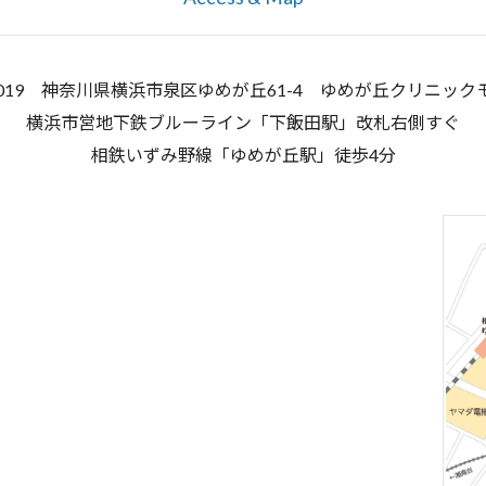
-0019 神奈川県横浜市泉区ゆめが丘61-4
ゆめが丘クリニック
横浜市営地下鉄ブルーライン「下飯田駅」改札右側すぐ
相鉄いずみ野線「ゆめが丘駅」徒歩4分