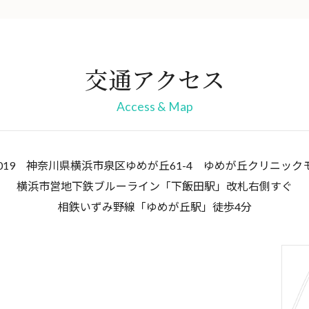
交通アクセス
Access & Map
-0019 神奈川県横浜市泉区ゆめが丘61-4
ゆめが丘クリニック
横浜市営地下鉄ブルーライン「下飯田駅」改札右側すぐ
相鉄いずみ野線「ゆめが丘駅」徒歩4分