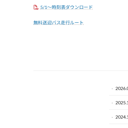
5/1～時刻表ダウンロード
無料送迎バス走行ルート
2026.
2025.
2024.