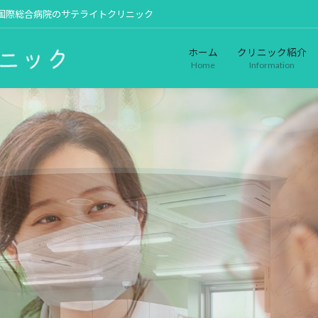
浜国際総合病院のサテライトクリニック
ホーム
クリニック紹介
Home
Information