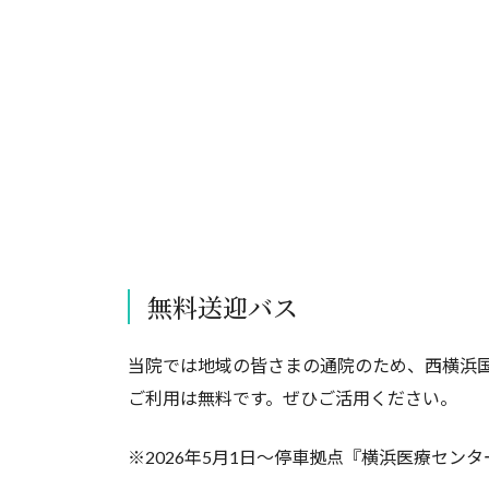
無料送迎バス
当院では地域の皆さまの通院のため、西横浜
ご利用は無料です。ぜひご活用ください。
※2026年5月1日～停車拠点『横浜医療セン