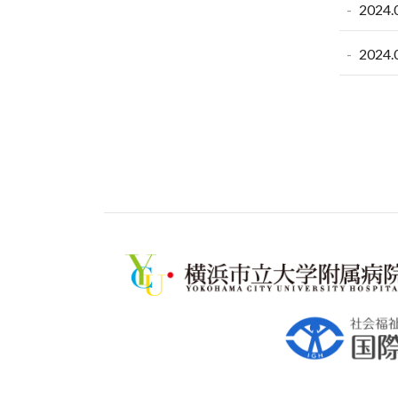
2024.
2024.