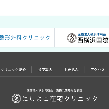
クリニック紹介
診療案内
お申込み
アクセス
医療法人横浜博萌会 西横浜国際総合病院