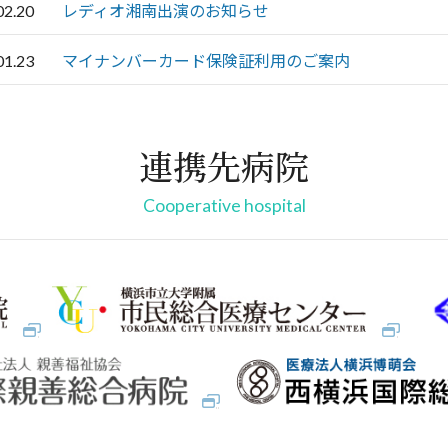
02.20
レディオ湘南出演のお知らせ
01.23
マイナンバーカード保険証利用のご案内
連携先病院
Cooperative hospital