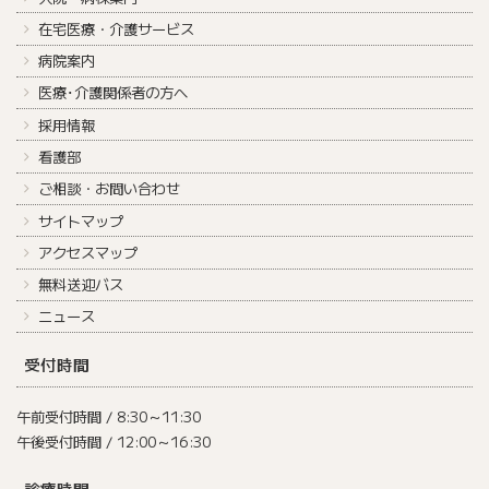
在宅医療・介護サービス
病院案内
医療･介護関係者の方へ
採用情報
看護部
ご相談・お問い合わせ
サイトマップ
アクセスマップ
無料送迎バス
ニュース
受付時間
午前受付時間 / 8:30～11:30
午後受付時間 / 12:00～16:30
診療時間