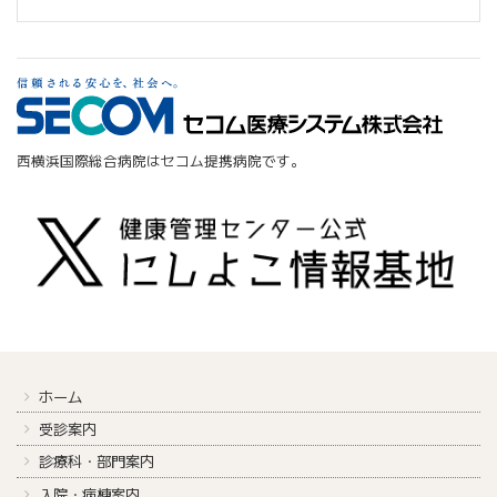
西横浜国際総合病院はセコム提携病院です。
ホーム
受診案内
診療科・部門案内
入院・病棟案内