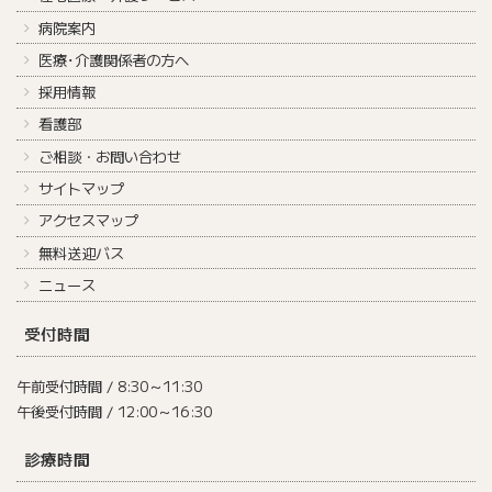
病院案内
医療･介護関係者の方へ
採用情報
看護部
ご相談・お問い合わせ
サイトマップ
アクセスマップ
無料送迎バス
ニュース
受付時間
午前受付時間 / 8:30～11:30
午後受付時間 / 12:00～16:30
診療時間