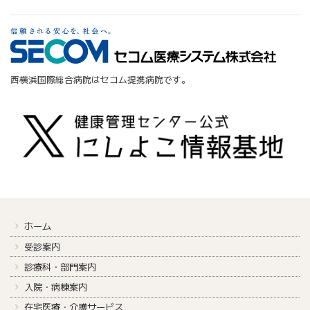
西横浜国際総合病院はセコム提携病院です。
ホーム
受診案内
診療科・部門案内
入院・病棟案内
在宅医療・介護サービス