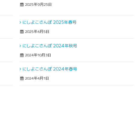
2025年9月25日
にしよこさんぽ 2025年春号
2025年4月5日
にしよこさんぽ 2024年秋号
2024年10月3日
にしよこさんぽ 2024年春号
2024年4月1日