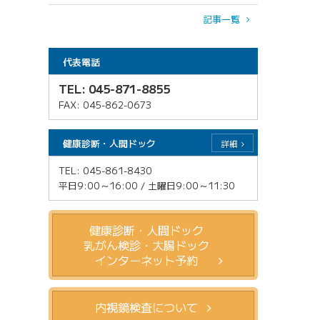
記事一覧
代表電話
TEL: 045-871-8855
FAX: 045-862-0673
健康診断・人間ドック
詳細
TEL: 045-861-8430
平日9:00～16:00 / 土曜日9:00～11:30
健康診断・人間ドック
乳がん検診・大腸ドック
インターネット予約
内視鏡検査について