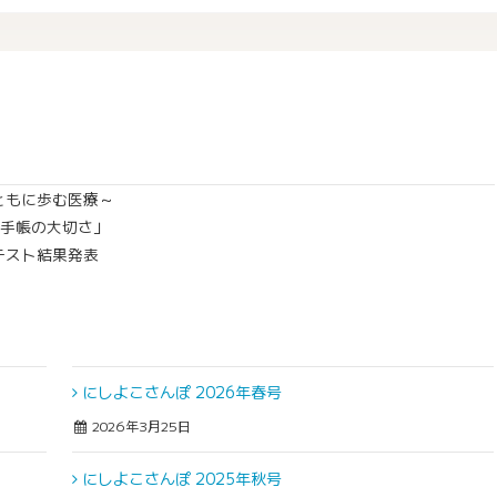
ともに歩む医療～
薬手帳の大切さ」
テスト結果発表
にしよこさんぽ 2026年春号
2026年3月25日
にしよこさんぽ 2025年秋号