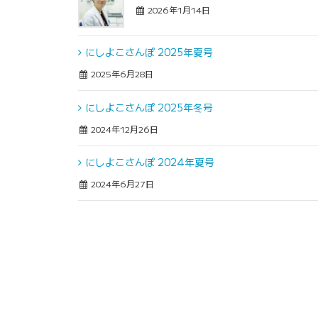
2026年1月14日
にしよこさんぽ 2025年夏号
2025年6月28日
にしよこさんぽ 2025年冬号
2024年12月26日
にしよこさんぽ 2024年夏号
2024年6月27日