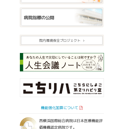
病院指標の公開
院内環境保全プロジェクト
機能強化加算について
西横浜国際総合病院は日本医療機能評
価機構認定病院です。