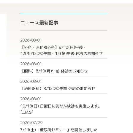
ニュース最新記事
2026/08/01
【外科・消化器外科】8/10(月)午後・
12(水)13(木)午前・14(金)午後 休診のお知らせ
2026/08/01
【眼科】8/10(月)午前 休診のお知らせ
2026/08/01
【泌尿器科】8/13(木)午前 休診のお知らせ
2026/08/01
10/18(日) 日曜日に乳がん検診を実施します。
[J.M.S]
2026/07/29
7/11(土)「糖尿病セミナー」を開催しました