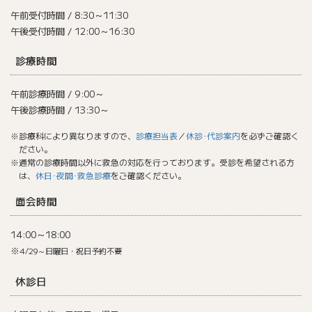
午前受付時間 / 8:30～11:30
午後受付時間 / 12:00～16:30
診療時間
午前診療時間 / 9:00～
午後診療時間 / 13:30～
※診療科により異なりますので、
診療担当表
／
休診･代診案内
を必ずご確認く
ださい。
※通常の診療時間以外に救急の対応を行っております。受診を希望される方
は、
休日･夜間･救急診療
をご確認ください。
面会時間
14:00～18:00
※
4/29～日曜日・祝日予約不要
休診日