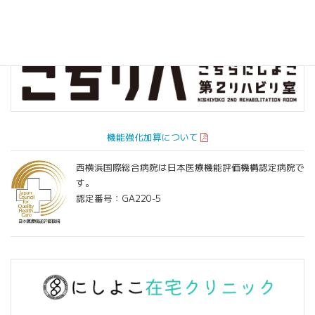
機能強化加算について
西横浜国際総合病院は日本医療機能評価機構認定病院で
す。
認定番号：GA220-5