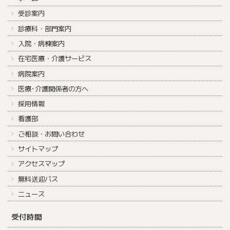
受診案内
診療科・部門案内
入院・病棟案内
在宅医療・介護サービス
病院案内
医療･介護関係者の方へ
採用情報
看護部
ご相談・お問い合わせ
サイトマップ
アクセスマップ
無料送迎バス
ニュース
受付時間