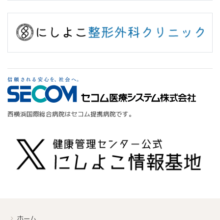
西横浜国際総合病院はセコム提携病院です。
ホーム