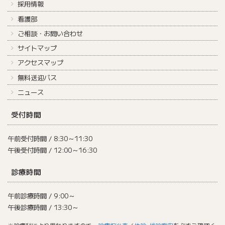
採用情報
看護部
ご相談・お問い合わせ
サイトマップ
アクセスマップ
無料送迎バス
ニュース
受付時間
午前受付時間 / 8:30～11:30
午後受付時間 / 12:00～16:30
診療時間
午前診療時間 / 9:00～
午後診療時間 / 13:30～