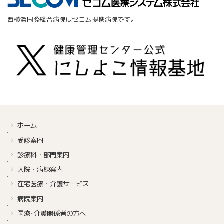
西横浜国際総合病院はセコム提携病院です。
ホーム
受診案内
診療科・部門案内
入院・病棟案内
在宅医療・介護サービス
病院案内
医療･介護関係者の方へ