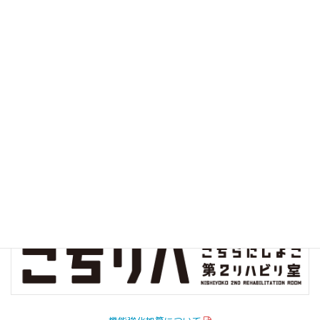
クオリティインディケーター
病院指標の公開
院内環境保全プロジェクト