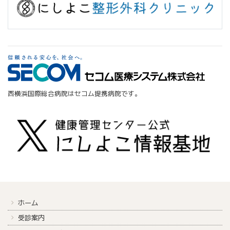
西横浜国際総合病院はセコム提携病院です。
ホーム
受診案内