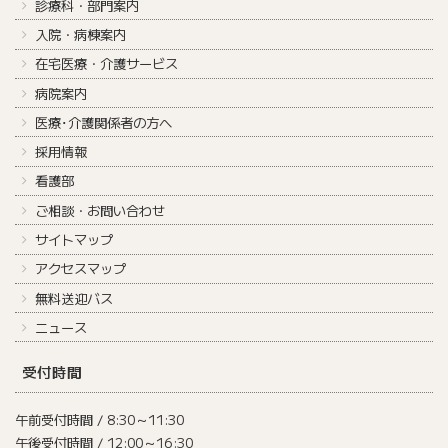
診療科・部門案内
入院・病棟案内
在宅医療・介護サービス
病院案内
医療･介護関係者の方へ
採用情報
看護部
ご相談・お問い合わせ
サイトマップ
アクセスマップ
無料送迎バス
ニュース
受付時間
午前受付時間 / 8:30～11:30
午後受付時間 / 12:00～16:30