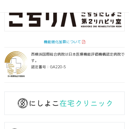
機能強化加算について
西横浜国際総合病院は日本医療機能評価機構認定病院で
す。
認定番号：GA220-5