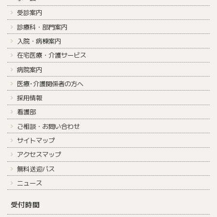
受診案内
診療科・部門案内
入院・病棟案内
在宅医療・介護サービス
病院案内
医療･介護関係者の方へ
採用情報
看護部
ご相談・お問い合わせ
サイトマップ
アクセスマップ
無料送迎バス
ニュース
受付時間