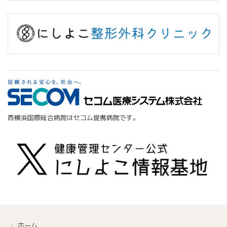
西横浜国際総合病院はセコム提携病院です。
ホーム