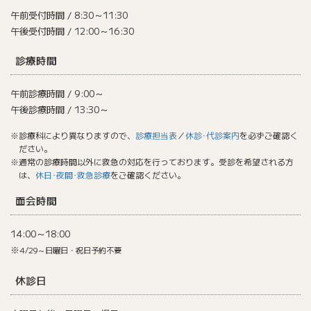
午前受付時間 / 8:30～11:30
午後受付時間 / 12:00～16:30
診療時間
午前診療時間 / 9:00～
午後診療時間 / 13:30～
※診療科により異なりますので、
診療担当表
／
休診･代診案内
を必ずご確認く
ださい。
※通常の診療時間以外に救急の対応を行っております。受診を希望される方
は、
休日･夜間･救急診療
をご確認ください。
面会時間
14:00～18:00
※
4/29～日曜日・祝日予約不要
休診日