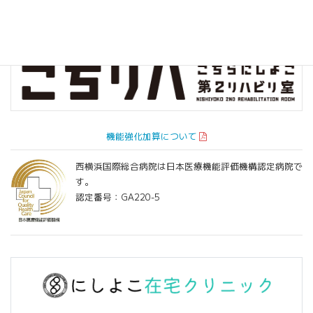
機能強化加算について
西横浜国際総合病院は日本医療機能評価機構認定病院で
す。
認定番号：GA220-5