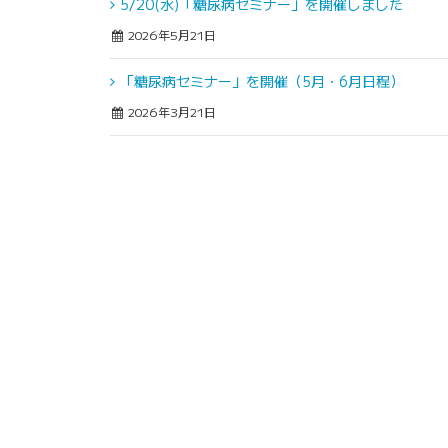
5/20(水)「糖尿病セミナー」を開催しました
2026年5月21日
「糖尿病セミナー」を開催（5月・6月日程）
2026年3月21日