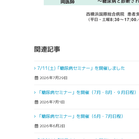
関連記事
7/11(土)「糖尿病セミナー」を開催しました
2026年7月29日
「糖尿病セミナー」を開催（7月・8月・９月日程）
2026年7月1日
「糖尿病セミナー」を開催（6月・7月日程）
2026年6月2日