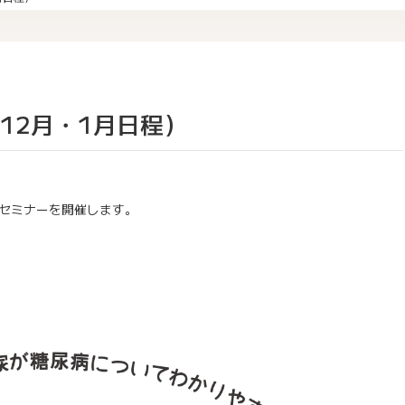
12月・1月日程）
セミナーを開催します。