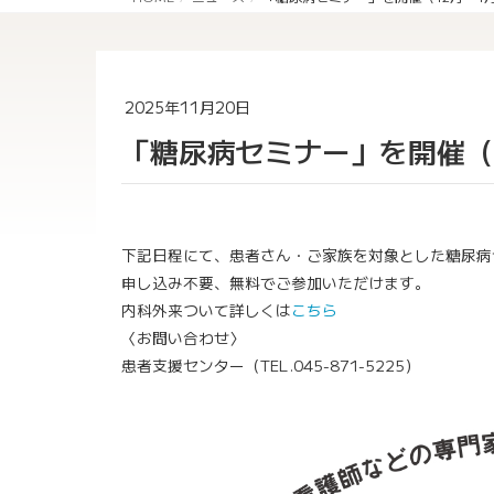
2025年11月20日
「糖尿病セミナー」を開催（
下記日程にて、患者さん・ご家族を対象とした糖尿病
申し込み不要、無料でご参加いただけます。
内科外来ついて詳しくは
こちら
〈お問い合わせ〉
患者支援センター（TEL.045-871-5225）