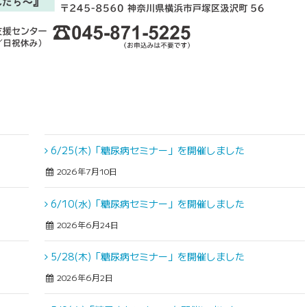
6/25(木)「糖尿病セミナー」を開催しました
2026年7月10日
6/10(水)「糖尿病セミナー」を開催しました
2026年6月24日
5/28(木)「糖尿病セミナー」を開催しました
2026年6月2日