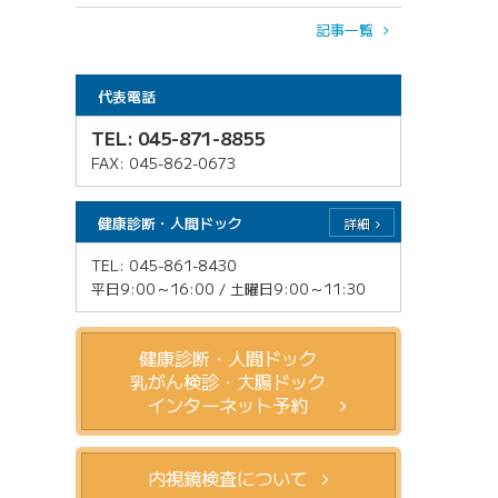
記事一覧
代表電話
TEL: 045-871-8855
FAX: 045-862-0673
健康診断・人間ドック
詳細
TEL: 045-861-8430
平日9:00～16:00 / 土曜日9:00～11:30
健康診断・人間ドック
乳がん検診・大腸ドック
インターネット予約
内視鏡検査について