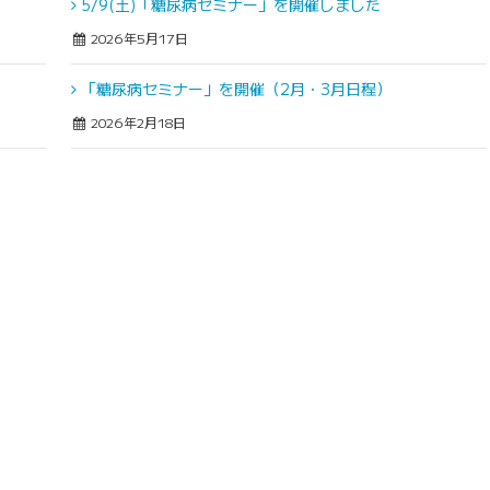
5/9(土)「糖尿病セミナー」を開催しました
2026年5月17日
「糖尿病セミナー」を開催（2月・3月日程）
2026年2月18日