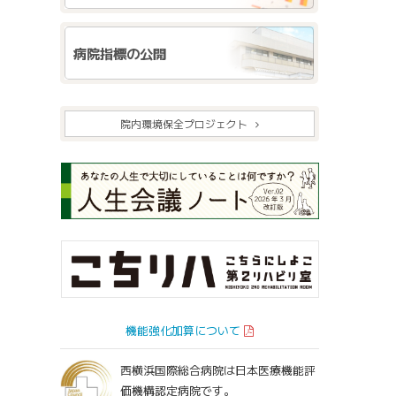
病院指標の公開
院内環境保全プロジェクト
機能強化加算について
西横浜国際総合病院は日本医療機能評
価機構認定病院です。