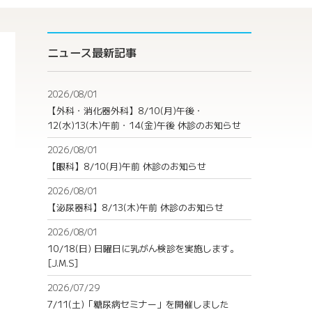
ニュース最新記事
2026/08/01
【外科・消化器外科】8/10(月)午後・
12(水)13(木)午前・14(金)午後 休診のお知らせ
2026/08/01
【眼科】8/10(月)午前 休診のお知らせ
2026/08/01
【泌尿器科】8/13(木)午前 休診のお知らせ
2026/08/01
10/18(日) 日曜日に乳がん検診を実施します。
[J.M.S]
2026/07/29
7/11(土)「糖尿病セミナー」を開催しました