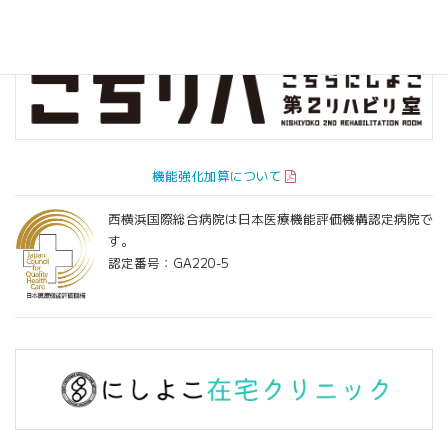
機能強化加算について
西横浜国際総合病院は日本医療機能評価機構認定病院で
す。
認定番号：GA220-5