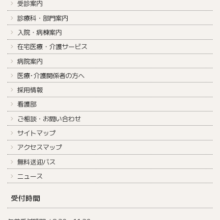
受診案内
診療科・部門案内
入院・病棟案内
在宅医療・介護サービス
病院案内
医療･介護関係者の方へ
採用情報
看護部
ご相談・お問い合わせ
サイトマップ
アクセスマップ
無料送迎バス
ニュース
受付時間