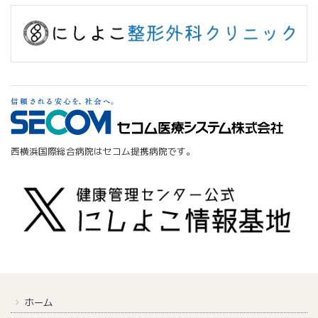
西横浜国際総合病院はセコム提携病院です。
ホーム