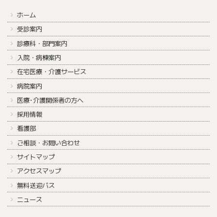
ホーム
受診案内
診療科・部門案内
入院・病棟案内
在宅医療・介護サービス
病院案内
医療･介護関係者の方へ
採用情報
看護部
ご相談・お問い合わせ
サイトマップ
アクセスマップ
無料送迎バス
ニュース