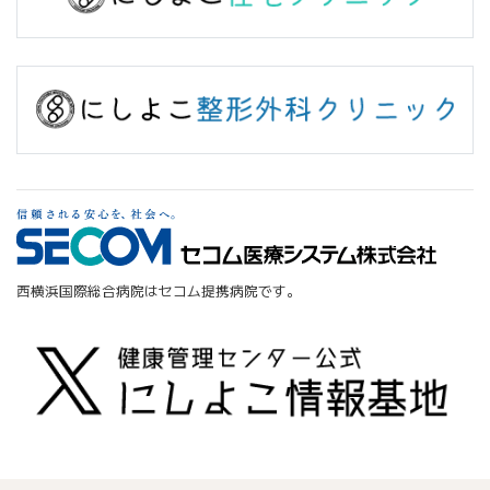
西横浜国際総合病院はセコム提携病院です。