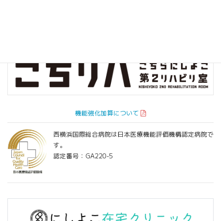
機能強化加算について
西横浜国際総合病院は日本医療機能評価機構認定病院で
す。
認定番号：GA220-5