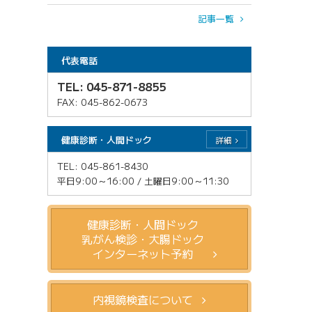
記事一覧
代表電話
TEL: 045-871-8855
FAX: 045-862-0673
健康診断・人間ドック
詳細
TEL: 045-861-8430
平日9:00～16:00 / 土曜日9:00～11:30
健康診断・人間ドック
乳がん検診・大腸ドック
インターネット予約
内視鏡検査について