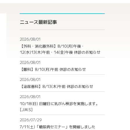
ニュース最新記事
2026/08/01
【外科・消化器外科】8/10(月)午後・
12(水)13(木)午前・14(金)午後 休診のお知らせ
2026/08/01
【眼科】8/10(月)午前 休診のお知らせ
2026/08/01
【泌尿器科】8/13(木)午前 休診のお知らせ
2026/08/01
10/18(日) 日曜日に乳がん検診を実施します。
[J.M.S]
2026/07/29
7/11(土)「糖尿病セミナー」を開催しました