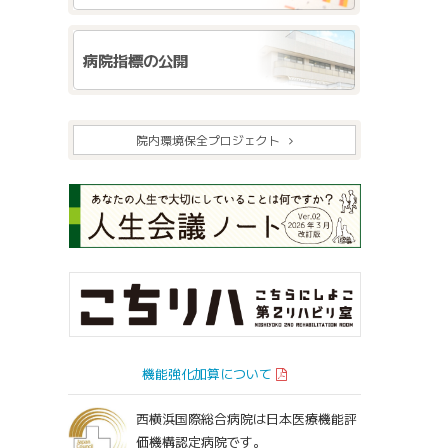
病院指標の公開
院内環境保全プロジェクト
機能強化加算について
西横浜国際総合病院は日本医療機能評
価機構認定病院です。