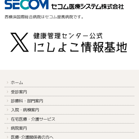
西横浜国際総合病院はセコム提携病院です。
ホーム
受診案内
診療科・部門案内
入院・病棟案内
在宅医療・介護サービス
病院案内
医療･介護関係者の方へ