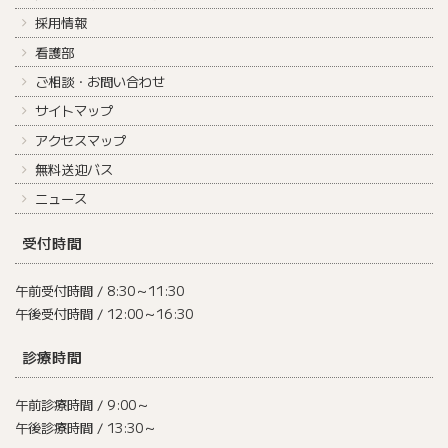
採用情報
看護部
ご相談・お問い合わせ
サイトマップ
アクセスマップ
無料送迎バス
ニュース
受付時間
午前受付時間 / 8:30～11:30
午後受付時間 / 12:00～16:30
診療時間
午前診療時間 / 9:00～
午後診療時間 / 13:30～