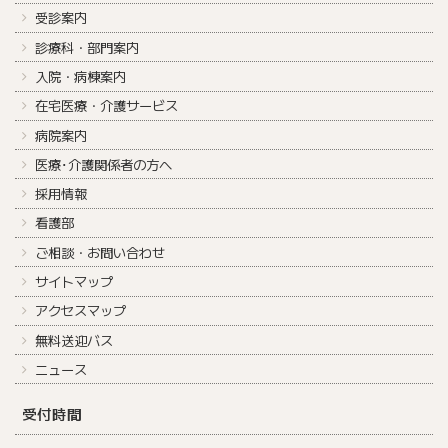
受診案内
診療科・部門案内
入院・病棟案内
在宅医療・介護サービス
病院案内
医療･介護関係者の方へ
採用情報
看護部
ご相談・お問い合わせ
サイトマップ
アクセスマップ
無料送迎バス
ニュース
受付時間