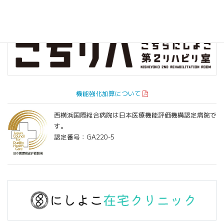
機能強化加算について
西横浜国際総合病院は日本医療機能評価機構認定病院で
す。
認定番号：GA220-5