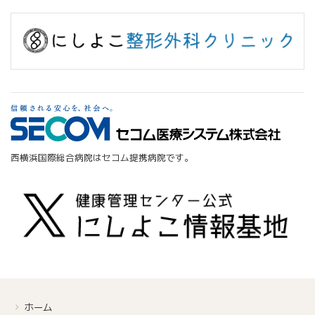
西横浜国際総合病院はセコム提携病院です。
ホーム