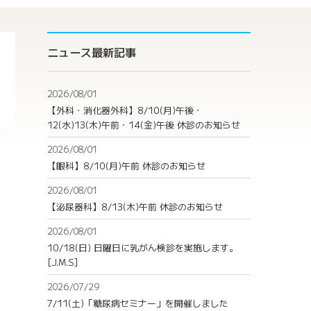
ニュース最新記事
2026/08/01
【外科・消化器外科】8/10(月)午後・
12(水)13(木)午前・14(金)午後 休診のお知らせ
2026/08/01
【眼科】8/10(月)午前 休診のお知らせ
2026/08/01
【泌尿器科】8/13(木)午前 休診のお知らせ
2026/08/01
10/18(日) 日曜日に乳がん検診を実施します。
[J.M.S]
2026/07/29
7/11(土)「糖尿病セミナー」を開催しました