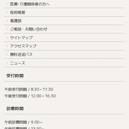
医療･介護関係者の方へ
採用情報
看護部
ご相談・お問い合わせ
サイトマップ
アクセスマップ
無料送迎バス
ニュース
受付時間
午前受付時間 / 8:30～11:30
午後受付時間 / 12:00～16:30
診療時間
午前診療時間 / 9:00～
午後診療時間 / 13:30～