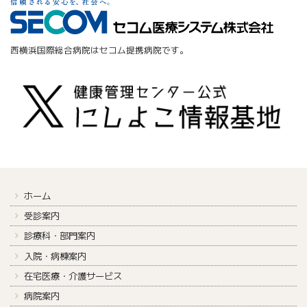
西横浜国際総合病院はセコム提携病院です。
ホーム
受診案内
診療科・部門案内
入院・病棟案内
在宅医療・介護サービス
病院案内