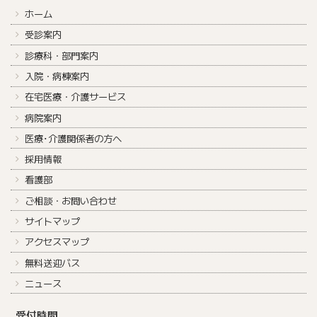
ホーム
受診案内
診療科・部門案内
入院・病棟案内
在宅医療・介護サービス
病院案内
医療･介護関係者の方へ
採用情報
看護部
ご相談・お問い合わせ
サイトマップ
アクセスマップ
無料送迎バス
ニュース
受付時間