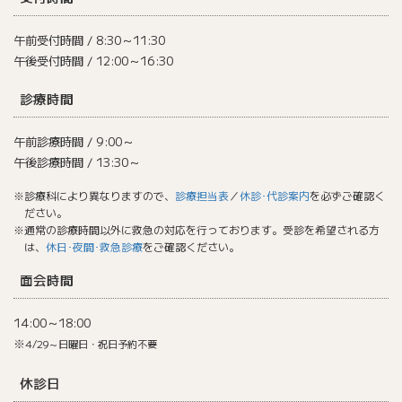
午前受付時間 / 8:30～11:30
午後受付時間 / 12:00～16:30
診療時間
午前診療時間 / 9:00～
午後診療時間 / 13:30～
※診療科により異なりますので、
診療担当表
／
休診･代診案内
を必ずご確認く
ださい。
※通常の診療時間以外に救急の対応を行っております。受診を希望される方
は、
休日･夜間･救急診療
をご確認ください。
面会時間
14:00～18:00
※
4/29～日曜日・祝日予約不要
休診日