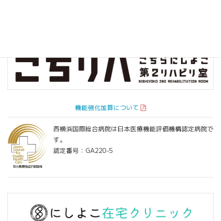
機能強化加算について
西横浜国際総合病院は日本医療機能評価機構認定病院で
す。
認定番号：GA220-5