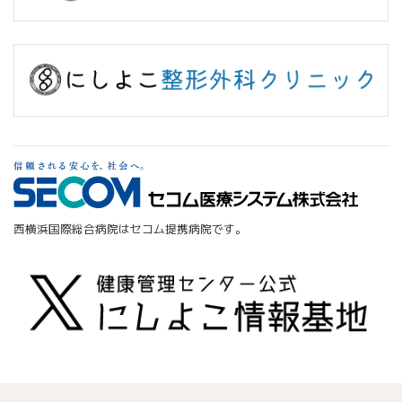
西横浜国際総合病院はセコム提携病院です。