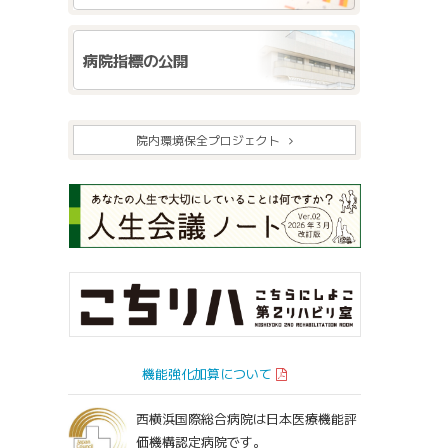
病院指標の公開
院内環境保全プロジェクト
機能強化加算について
西横浜国際総合病院は日本医療機能評
価機構認定病院です。