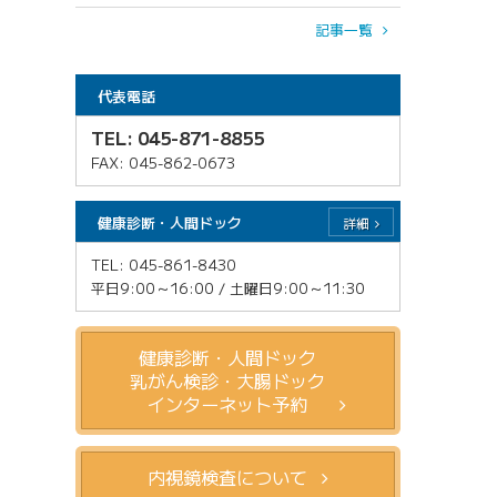
記事一覧
代表電話
TEL: 045-871-8855
FAX: 045-862-0673
健康診断・人間ドック
詳細
TEL: 045-861-8430
平日9:00～16:00 / 土曜日9:00～11:30
健康診断・人間ドック
乳がん検診・大腸ドック
インターネット予約
内視鏡検査について