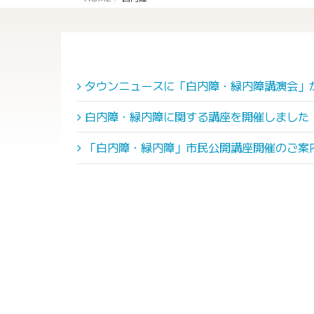
タウンニュースに「白内障・緑内障講演会」
白内障・緑内障に関する講座を開催しました
「白内障・緑内障」市民公開講座開催のご案