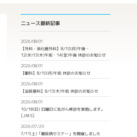
ニュース最新記事
2026/08/01
【外科・消化器外科】8/10(月)午後・
12(水)13(木)午前・14(金)午後 休診のお知らせ
2026/08/01
【眼科】8/10(月)午前 休診のお知らせ
2026/08/01
【泌尿器科】8/13(木)午前 休診のお知らせ
2026/08/01
10/18(日) 日曜日に乳がん検診を実施します。
[J.M.S]
2026/07/29
7/11(土)「糖尿病セミナー」を開催しました