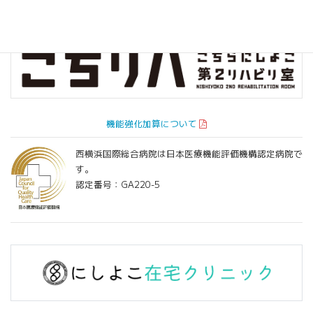
機能強化加算について
西横浜国際総合病院は日本医療機能評価機構認定病院で
す。
認定番号：GA220-5