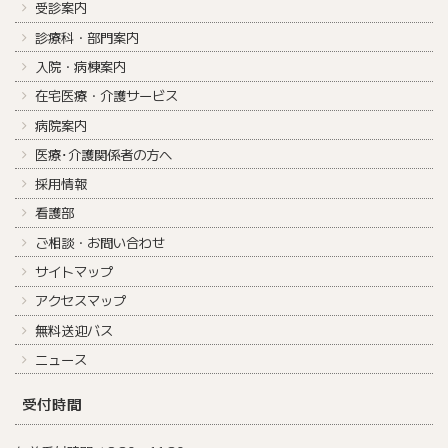
受診案内
診療科・部門案内
入院・病棟案内
在宅医療・介護サービス
病院案内
医療･介護関係者の方へ
採用情報
看護部
ご相談・お問い合わせ
サイトマップ
アクセスマップ
無料送迎バス
ニュース
受付時間