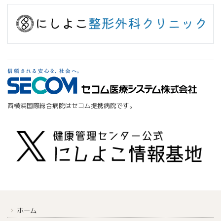
西横浜国際総合病院はセコム提携病院です。
ホーム