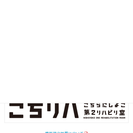
クオリティインディケーター
病院指標の公開
院内環境保全プロジェクト