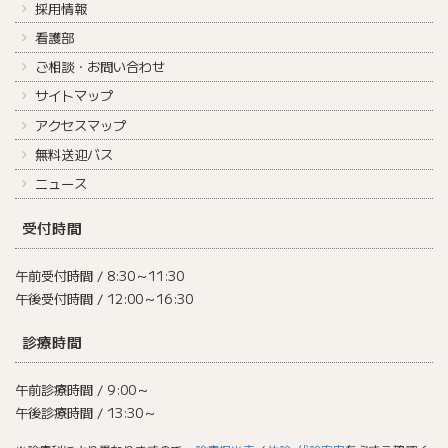
採用情報
看護部
ご相談・お問い合わせ
サイトマップ
アクセスマップ
無料送迎バス
ニュース
受付時間
午前受付時間 / 8:30～11:30
午後受付時間 / 12:00～16:30
診療時間
午前診療時間 / 9:00～
午後診療時間 / 13:30～