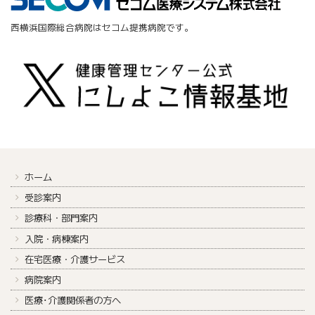
西横浜国際総合病院はセコム提携病院です。
ホーム
受診案内
診療科・部門案内
入院・病棟案内
在宅医療・介護サービス
病院案内
医療･介護関係者の方へ