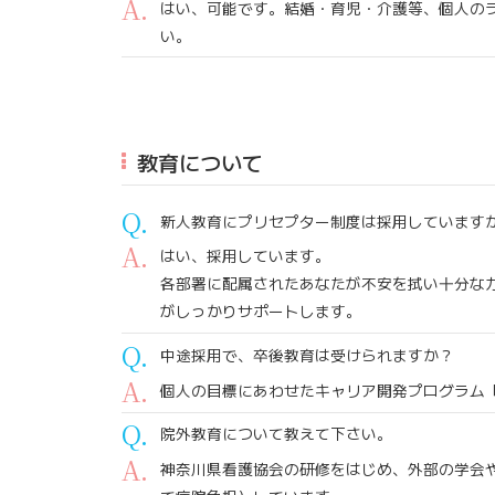
はい、可能です。結婚・育児・介護等、個人の
い。
教育について
新人教育にプリセプター制度は採用しています
はい、採用しています。
各部署に配属されたあなたが不安を拭い十分な
がしっかりサポートします。
中途採用で、卒後教育は受けられますか？
個人の目標にあわせたキャリア開発プログラム
院外教育について教えて下さい。
神奈川県看護協会の研修をはじめ、外部の学会