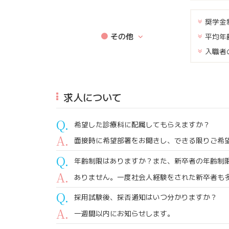
奨学金
その他
平均年
入職者
求人について
希望した診療科に配属してもらえますか？
面接時に希望部署をお聞きし、できる限りご希
年齢制限はありますか？また、新卒者の年齢制
ありません。一度社会人経験をされた新卒者も
採用試験後、採否通知はいつ分かりますか？
一週間以内にお知らせします。