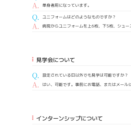
単身者用になっています。
ユニフォームはどのようなものですか？
病院からユニフォームを上6枚、下5枚、シュー
見学会について
設定されている日以外でも見学は可能ですか？
はい、可能です。事前にお電話、またはメール
インターンシップについて