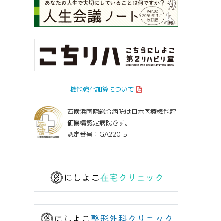
機能強化加算について
西横浜国際総合病院は日本医療機能評
価機構認定病院です。
認定番号：GA220-5