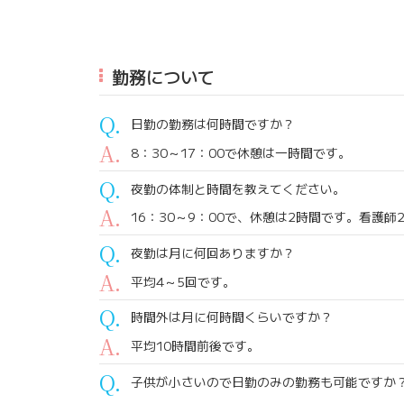
勤務について
日勤の勤務は何時間ですか？
8：30～17：00で休憩は一時間です。
夜勤の体制と時間を教えてください。
16：30～9：00で、休憩は2時間です。看護
夜勤は月に何回ありますか？
平均4～5回です。
時間外は月に何時間くらいですか？
平均10時間前後です。
子供が小さいので日勤のみの勤務も可能ですか