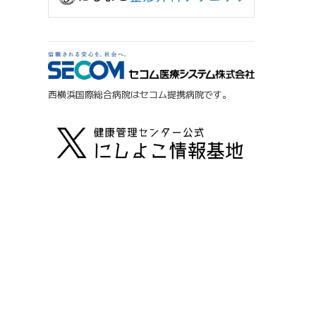
西横浜国際総合病院はセコム提携病院です。