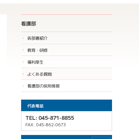
看護部
各部署紹介
教育・研修
福利厚生
よくある質問
看護部の採用情報
代表電話
TEL: 045-871-8855
FAX: 045-862-0673