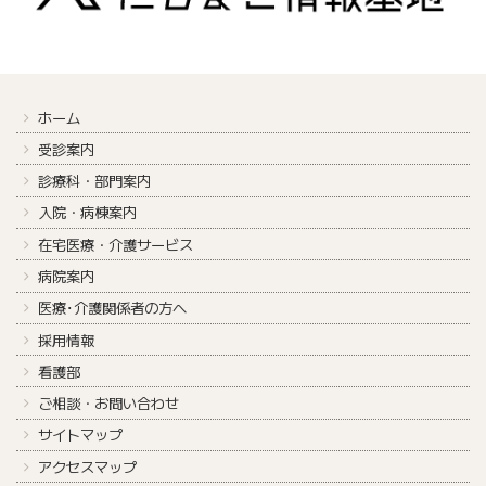
ホーム
受診案内
診療科・部門案内
入院・病棟案内
在宅医療・介護サービス
病院案内
医療･介護関係者の方へ
採用情報
看護部
ご相談・お問い合わせ
サイトマップ
アクセスマップ