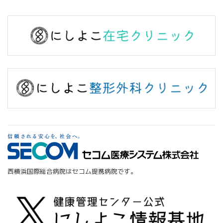
西横浜国際総合病院はセコム提携病院です。